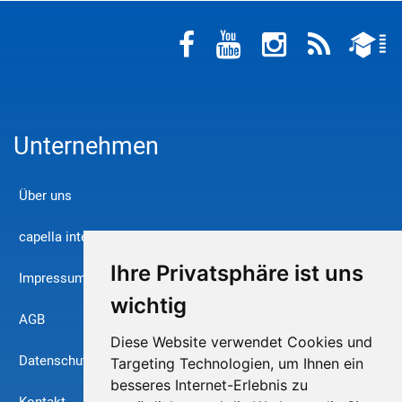
Unternehmen
Über uns
capella international
Ihre Privatsphäre ist uns
Impressum
wichtig
AGB
Diese Website verwendet Cookies und
Datenschutz
Targeting Technologien, um Ihnen ein
besseres Internet-Erlebnis zu