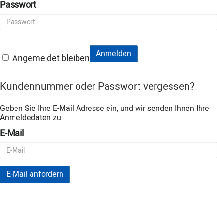
Passwort
Anmelden
Angemeldet bleiben
Kundennummer oder Passwort vergessen?
Geben Sie Ihre E-Mail Adresse ein, und wir senden Ihnen Ihre
Anmeldedaten zu.
E-Mail
E-Mail anfordern