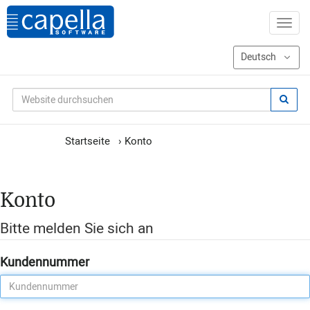
Startseite
›
Konto
Konto
Bitte melden Sie sich an
Kundennummer