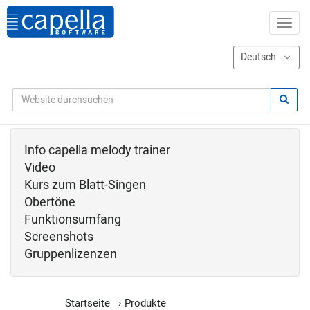
Info capella melody trainer
Video
Kurs zum Blatt-Singen
Obertöne
Funktionsumfang
Screenshots
Gruppenlizenzen
Startseite
›
Produkte