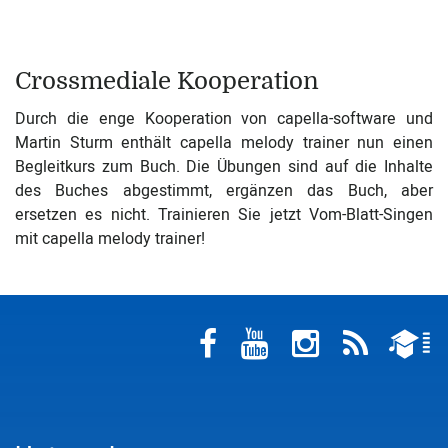
Crossmediale Kooperation
Durch die enge Kooperation von capella-software und
Martin Sturm enthält capella melody trainer nun einen
Begleitkurs zum Buch. Die Übungen sind auf die Inhalte
des Buches abgestimmt, ergänzen das Buch, aber
ersetzen es nicht. Trainieren Sie jetzt Vom-Blatt-Singen
mit capella melody trainer!