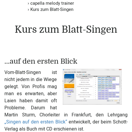
›
capella melody trainer
›
Kurs zum Blatt-Singen
Kurs zum Blatt-Singen
...auf den ersten Blick
Vom-Blatt-Singen ist
nicht jedem in die Wiege
gelegt. Von Profis mag
man es erwarten, aber
Laien haben damit oft
Probleme. Darum hat
Martin Sturm, Chorleiter in Frankfurt, den Lehrgang
„Singen auf den ersten Blick“
entwickelt, der beim Schott-
Verlag als Buch mit CD erschienen ist.