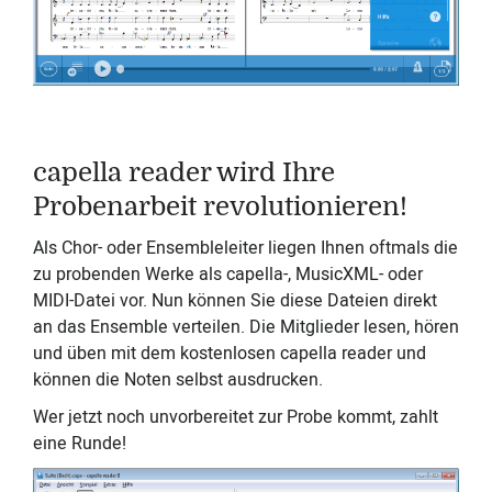
capella reader wird Ihre
Probenarbeit revolutionieren!
Als Chor- oder Ensembleleiter liegen Ihnen oftmals die
zu probenden Werke als capella-, MusicXML- oder
MIDI-Datei vor. Nun können Sie diese Dateien direkt
an das Ensemble verteilen. Die Mitglieder lesen, hören
und üben mit dem kostenlosen capella reader und
können die Noten selbst ausdrucken.
Wer jetzt noch unvorbereitet zur Probe kommt, zahlt
eine Runde!