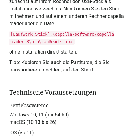
zunächst auf Ihrem Rechner den USB-Stick als
Installationsverzeichnis. Nun können Sie den Stick
mitnehmen und auf einem anderen Rechner capella
reader über die Datei
[Laufwerk Stick]:\capella-software\capella
reader 8\bin\capReader.exe
ohne Installation direkt starten.
Tipp: Kopieren Sie auch die Partituren, die Sie
transportieren möchten, auf den Stick!
Technische Voraussetzungen
Betriebssysteme
Windows 10, 11 (nur 64-bit)
macOS (10.13 bis 26)
iOS (ab 11)