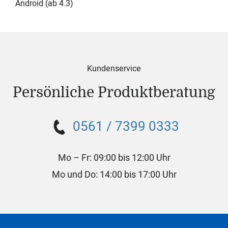
Android (ab 4.3)
Kundenservice
Persönliche Produktberatung
0561 / 7399 0333
Mo – Fr: 09:00 bis 12:00 Uhr
Mo und Do: 14:00 bis 17:00 Uhr