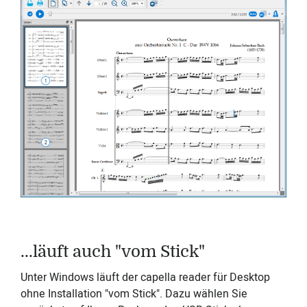
...läuft auch "vom Stick"
Unter Windows läuft der capella reader für Desktop
ohne Installation "vom Stick". Dazu wählen Sie