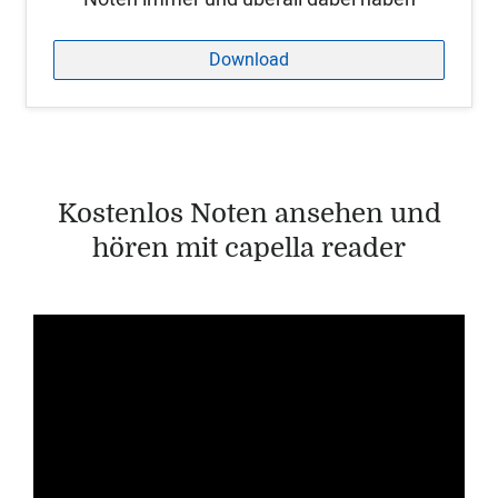
Download
Kostenlos Noten ansehen und
hören mit capella reader