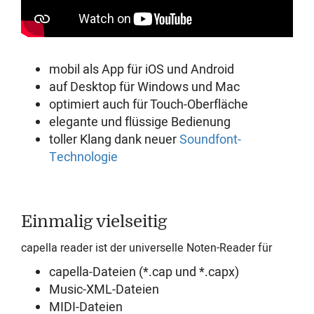
mobil als App für iOS und Android
auf Desktop für Windows und Mac
optimiert auch für Touch-Oberfläche
elegante und flüssige Bedienung
toller Klang dank neuer
Soundfont-
Technologie
Einmalig vielseitig
capella reader ist der universelle Noten-Reader für
capella-Dateien (*.cap und *.capx)
Music-XML-Dateien
MIDI-Dateien