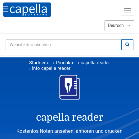
Startseite
›
Produkte
›
capella reader
›
Info capella reader
capella reader
Kostenlos Noten ansehen, anhören und drucken