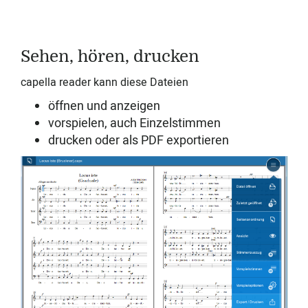
Sehen, hören, drucken
capella reader kann diese Dateien
öffnen und anzeigen
vorspielen, auch Einzelstimmen
drucken oder als PDF exportieren