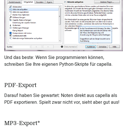
Und das beste: Wenn Sie programmieren können,
schreiben Sie Ihre eigenen Python-Skripte für capella.
PDF-Export
Darauf haben Sie gewartet: Noten direkt aus capella als
PDF exportieren. Spielt zwar nicht vor, sieht aber gut aus!
MP3-Export*