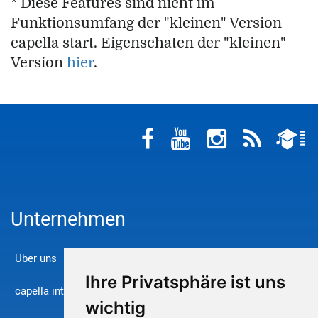
* Diese Features sind nicht im
Funktionsumfang der "kleinen" Version
capella start. Eigenschaten der "kleinen"
Version
hier
.
Unternehmen
Über uns
Ihre Privatsphäre ist uns
capella international
wichtig