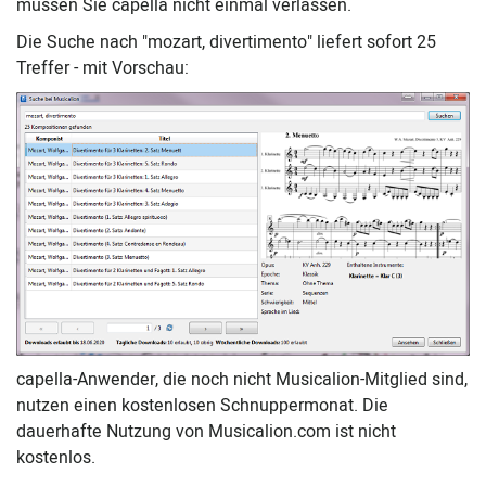
müssen Sie capella nicht einmal verlassen.
Die Suche nach "mozart, divertimento" liefert sofort 25
Treffer - mit Vorschau:
capella-Anwender, die noch nicht Musicalion-Mitglied sind,
nutzen einen kostenlosen Schnuppermonat. Die
dauerhafte Nutzung von Musicalion.com ist nicht
kostenlos.