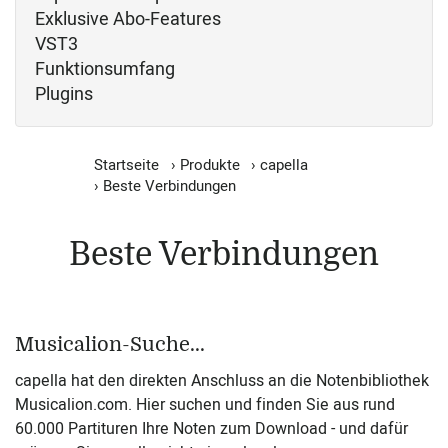
Exklusive Abo-Features
VST3
Funktionsumfang
Plugins
Startseite
›
Produkte
›
capella
›
Beste Verbindungen
Beste Verbindungen
Musicalion-Suche...
capella hat den direkten Anschluss an die Notenbibliothek
Musicalion.com. Hier suchen und finden Sie aus rund
60.000 Partituren Ihre Noten zum Download - und dafür