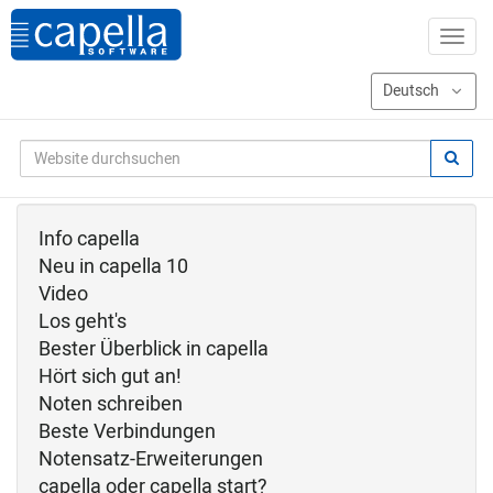
Info capella
Neu in capella 10
Video
Los geht's
Bester Überblick in capella
Hört sich gut an!
Noten schreiben
Beste Verbindungen
Notensatz-Erweiterungen
capella oder capella start?