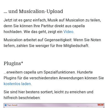
... und Musicalion-Upload
Jetzt ist es ganz einfach, Musik auf Musicalion zu teilen,
denn Sie können Ihre Partitur direkt aus capella
hochladen. Wie das geht, zeigt ein
Video
.
Musicalion arbeitet auf Gegenseitigkeit: Wenn Sie Noten
liefern, zahlen Sie weniger für Ihre Mitgliedschaft.
Plugins*
...erweitern capella um Spezialfunktionen. Hunderte
Plugins für die verschiedensten Anwendungen können Sie
kostenlos laden
.
Sie sind hier bestens sortiert, leicht zu erreichen und
hilfreich beschrieben: