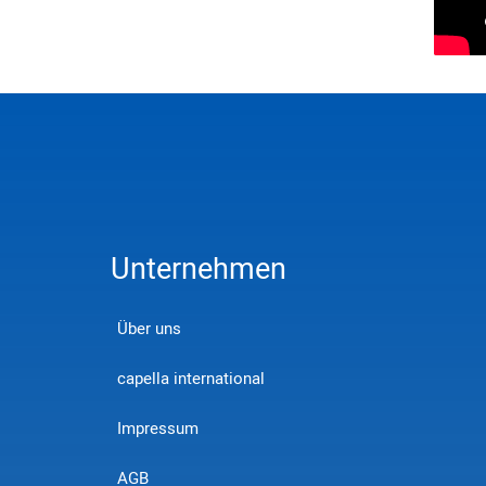
Unternehmen
Über uns
capella international
Impressum
AGB