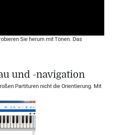
robieren Sie herum mit Tönen. Das
au und -navigation
roßen Partituren nicht die Orientierung. Mit