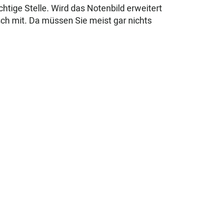
chtige Stelle. Wird das Notenbild erweitert
sch mit. Da müssen Sie meist gar nichts