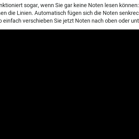
nktioniert sogar, wenn Sie gar keine Noten lesen können:
en die Linien. Automatisch fügen sich die Noten senkre
 einfach verschieben Sie jetzt Noten nach oben oder un