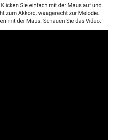
 Klicken Sie einfach mit der Maus auf und
cht zum Akkord, waagerecht zur Melodie.
ten mit der Maus. Schauen Sie das Video: