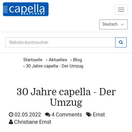
Startseite
›
Aktuelles
›
Blog
›
30 Jahre capella - Der Umzug
30 Jahre capella - Der
Umzug
02.05.2022
4 Comments
Ernst
Christiane Ernst