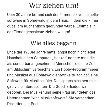
Wir ziehen um!
Über 30 Jahre befand sich der Firmensitz von capella-
software in Söhrewald in dem Haus, in dem die Firma
quasi am Küchentisch gegründet wurde. Erstmals in
der Firmengeschichte ziehen wir um!
Wie alles begann
Ende der 1980er Jahre hatte längst noch nicht jeder
Haushalt einen Computer. „Hacker“ nannte man die
als sonderbar angesehenen Menschen, die ihre Zeit
am Bildschirm verbrachten. Ein Hobby-Programmierer
und Musiker aus Söhrewald entwickelte "tonica", eine
Software für Musikschüler. Das sprach sich herum, es
gab viele Interessenten. Die Geschäftsidee war
geboren. Der Musiker und seine Frau gründeten das
Unternehmen "whc Musiksoftware". Sie versandten
Disketten per Post.