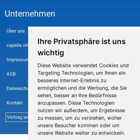
Unternehmen
Über uns
Ihre Privatsphäre ist uns
capella international
wichtig
Impressum
Diese Website verwendet Cookies und
Targeting Technologien, um Ihnen ein
AGB
besseres Internet-Erlebnis zu
ermöglichen und die Werbung, die Sie
Datenschutz
sehen, besser an Ihre Bedürfnisse
Kontakt
anzupassen. Diese Technologien
nutzen wir außerdem, um Ergebnisse
Vertrag widerrufen
zu messen, um zu verstehen, woher
unsere Besucher kommen oder um
unsere Website weiter zu entwickeln.