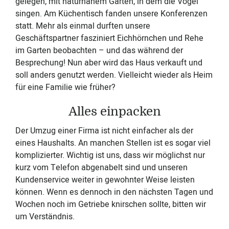
gelegen, mit naturnahem Garten, in dem die Vögel
singen. Am Küchentisch fanden unsere Konferenzen
statt. Mehr als einmal durften unsere
Geschäftspartner fasziniert Eichhörnchen und Rehe
im Garten beobachten – und das während der
Besprechung! Nun aber wird das Haus verkauft und
soll anders genutzt werden. Vielleicht wieder als Heim
für eine Familie wie früher?
Alles einpacken
Der Umzug einer Firma ist nicht einfacher als der
eines Haushalts. An manchen Stellen ist es sogar viel
komplizierter. Wichtig ist uns, dass wir möglichst nur
kurz vom Telefon abgenabelt sind und unseren
Kundenservice weiter in gewohnter Weise leisten
können. Wenn es dennoch in den nächsten Tagen und
Wochen noch im Getriebe knirschen sollte, bitten wir
um Verständnis.