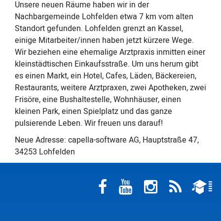
Unsere neuen Räume haben wir in der
Nachbargemeinde Lohfelden etwa 7 km vom alten
Standort gefunden. Lohfelden grenzt an Kassel,
einige Mitarbeiter/innen haben jetzt kürzere Wege.
Wir beziehen eine ehemalige Arztpraxis inmitten einer
kleinstädtischen Einkaufsstraße. Um uns herum gibt
es einen Markt, ein Hotel, Cafes, Läden, Bäckereien,
Restaurants, weitere Arztpraxen, zwei Apotheken, zwei
Frisöre, eine Bushaltestelle, Wohnhäuser, einen
kleinen Park, einen Spielplatz und das ganze
pulsierende Leben. Wir freuen uns darauf!
Neue Adresse: capella-software AG, Hauptstraße 47,
34253 Lohfelden