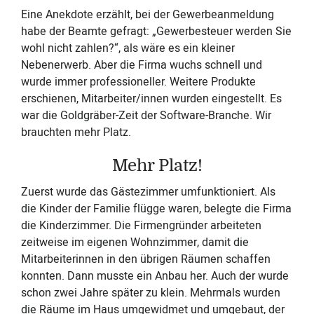
Eine Anekdote erzählt, bei der Gewerbeanmeldung
habe der Beamte gefragt: „Gewerbesteuer werden Sie
wohl nicht zahlen?“, als wäre es ein kleiner
Nebenerwerb. Aber die Firma wuchs schnell und
wurde immer professioneller. Weitere Produkte
erschienen, Mitarbeiter/innen wurden eingestellt. Es
war die Goldgräber-Zeit der Software-Branche. Wir
brauchten mehr Platz.
Mehr Platz!
Zuerst wurde das Gästezimmer umfunktioniert. Als
die Kinder der Familie flügge waren, belegte die Firma
die Kinderzimmer. Die Firmengründer arbeiteten
zeitweise im eigenen Wohnzimmer, damit die
Mitarbeiterinnen in den übrigen Räumen schaffen
konnten. Dann musste ein Anbau her. Auch der wurde
schon zwei Jahre später zu klein. Mehrmals wurden
die Räume im Haus umgewidmet und umgebaut, der