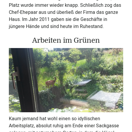
Platz wurde immer wieder knapp. Schließlich zog das
Chef-Ehepaar aus und überließ der Firma das ganze
Haus. Im Jahr 2011 gaben sie die Geschäfte in
jüngere Hände und sind heute im Ruhestand.
Arbeiten im Grünen
Kaum jemand hat wohl einen so idyllischen
Arbeitsplatz, absolut ruhig am Ende einer Sackgasse