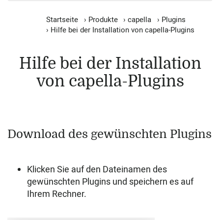
Startseite
›
Produkte
›
capella
›
Plugins
›
Hilfe bei der Installation von capella-Plugins
Hilfe bei der Installation
von capella-Plugins
Download des gewünschten Plugins
Klicken Sie auf den Dateinamen des
gewünschten Plugins und speichern es auf
Ihrem Rechner.