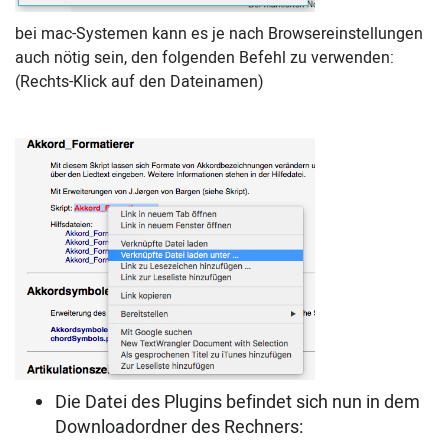
bei mac-Systemen kann es je nach Browsereinstellungen
auch nötig sein, den folgenden Befehl zu verwenden:
(Rechts-Klick auf den Dateinamen)
Die Datei des Plugins befindet sich nun in dem
Downloadordner des Rechners: