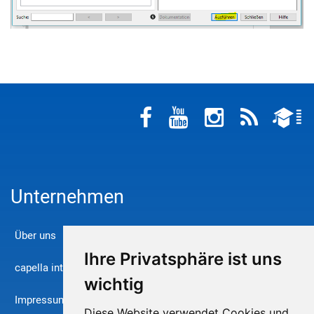
Unternehmen
Über uns
Ihre Privatsphäre ist uns
capella international
wichtig
Impressum
Diese Website verwendet Cookies und