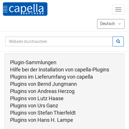
Plugin-Sammlungen
Hilfe bei der Installation von capella-Plugins
Plugins im Lieferumfang von capella
Plugins von Bernd Jungmann
Plugins von Andreas Herzog
Plugins von Lutz Haase
Plugins von Urs Ganz
Plugins von Stefan Thierfeldt
Plugins von Hans H. Lampe