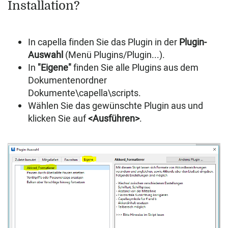
Installation?
In capella finden Sie das Plugin in der
Plugin-
Auswahl
(Menü Plugins/Plugin...).
In
"Eigene"
finden Sie alle Plugins aus dem
Dokumentenordner
Dokumente\capella\scripts.
Wählen Sie das gewünschte Plugin aus und
klicken Sie auf
<Ausführen>
.