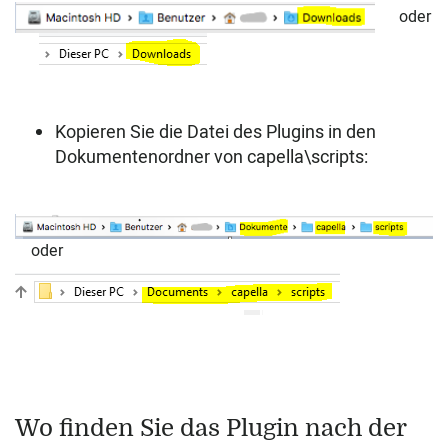
oder
Kopieren Sie die Datei des Plugins in den
Dokumentenordner von capella\scripts:
oder
Wo finden Sie das Plugin nach der