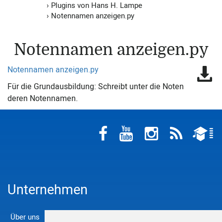
›
Plugins von Hans H. Lampe
›
Notennamen anzeigen.py
Notennamen anzeigen.py
Notennamen anzeigen.py
Für die Grundausbildung: Schreibt unter die Noten
deren Notennamen.
Unternehmen
Über uns