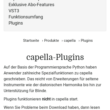
Exklusive Abo-Features
VST3
Funktionsumfang
Plugins
Startseite
›
Produkte
›
capella
›
Plugins
capella-Plugins
Auf der Basis der Programmiersprache Python haben
Anwender zahlreiche Spezialfunktionen zu capella
geschrieben. Das reicht von Erweiterungen für seltene
Instrumente wie der diatonischen Harmonika bis hin zur
Unterstützung für Blinde.
Plugins funktionieren
nicht
in capella start.
Wenn Sie Probleme beim Download haben, dann lesen