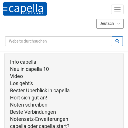
Info capella
Neu in capella 10
Video
Los geht's
Bester Überblick in capella
Hört sich gut an!
Noten schreiben
Beste Verbindungen
Notensatz-Erweiterungen
capella oder capella start?