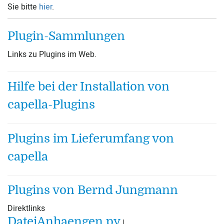
Sie bitte
hier
.
Plugin-Sammlungen
Links zu Plugins im Web.
Hilfe bei der Installation von
capella-Plugins
Plugins im Lieferumfang von
capella
Plugins von Bernd Jungmann
Direktlinks
DateiAnhaengen.py
|