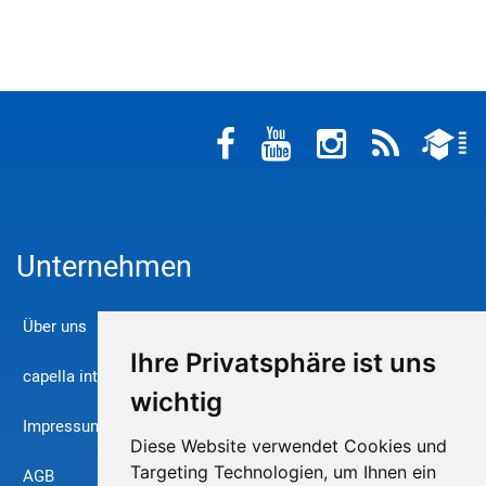
Unternehmen
Über uns
Ihre Privatsphäre ist uns
capella international
wichtig
Impressum
Diese Website verwendet Cookies und
Targeting Technologien, um Ihnen ein
AGB