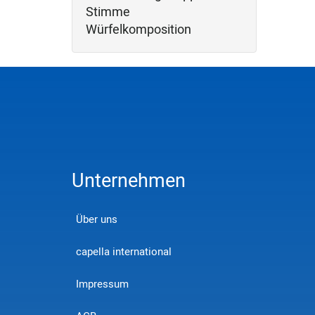
Stimme
Würfelkomposition
Unternehmen
Über uns
capella international
Impressum