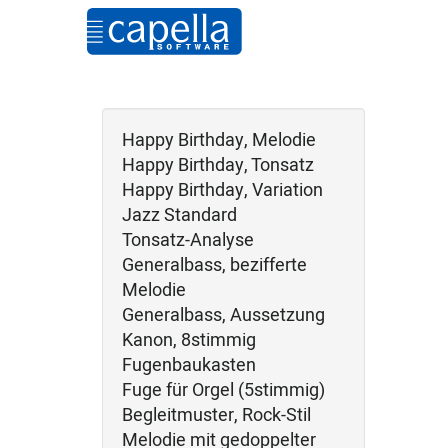
Happy Birthday, Melodie
Happy Birthday, Tonsatz
Happy Birthday, Variation
Jazz Standard
Tonsatz-Analyse
Generalbass, bezifferte
Melodie
Generalbass, Aussetzung
Kanon, 8stimmig
Fugenbaukasten
Fuge für Orgel (5stimmig)
Begleitmuster, Rock-Stil
Melodie mit gedoppelter