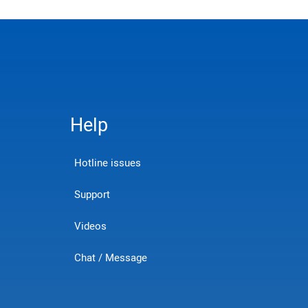
Help
Hotline issues
Support
Videos
Chat / Message