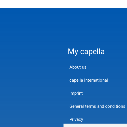
My capella
About us
capella international
Imprint
General terms and conditions
Privacy