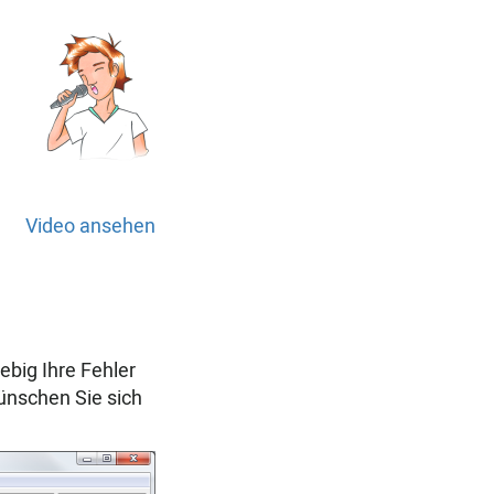
Video ansehen
ebig Ihre Fehler
ünschen Sie sich