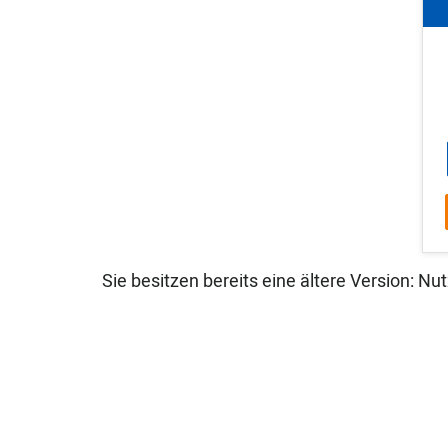
Sie besitzen bereits eine ältere Version: N