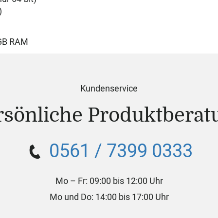
)
 GB RAM
Kundenservice
rsönliche Produktberat
0561 / 7399 0333
Mo – Fr: 09:00 bis 12:00 Uhr
Mo und Do: 14:00 bis 17:00 Uhr