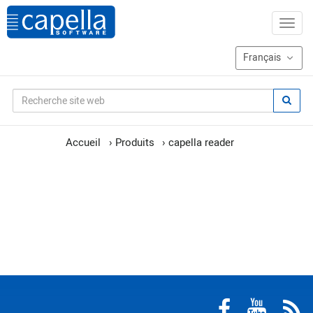
Accueil
›
Produits
›
capella reader