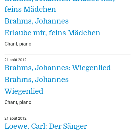
feins Mädchen
Brahms, Johannes
Erlaube mir, feins Mädchen
Chant, piano
21 août 2012
Brahms, Johannes: Wiegenlied
Brahms, Johannes
Wiegenlied
Chant, piano
21 août 2012
Loewe, Carl: Der Sänger