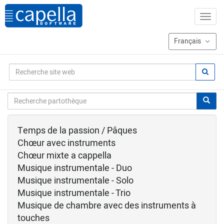
Temps de la passion / Pâques
Chœur avec instruments
Chœur mixte a cappella
Musique instrumentale - Duo
Musique instrumentale - Solo
Musique instrumentale - Trio
Musique de chambre avec des instruments à
touches