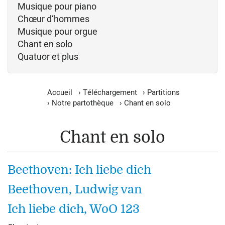
Musique pour piano
Chœur d‘hommes
Musique pour orgue
Chant en solo
Quatuor et plus
Accueil
›
Téléchargement
›
Partitions
›
Notre partothèque
›
Chant en solo
Chant en solo
Beethoven: Ich liebe dich
Beethoven, Ludwig van
Ich liebe dich, WoO 123