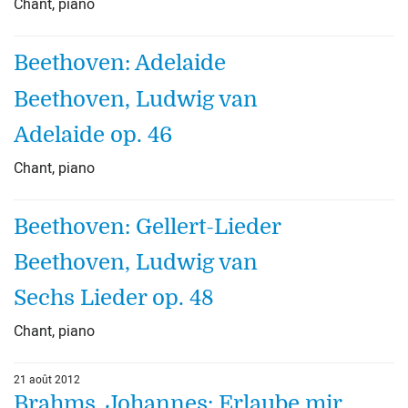
Chant, piano
Beethoven: Adelaide
Beethoven, Ludwig van
Adelaide op. 46
Chant, piano
Beethoven: Gellert-Lieder
Beethoven, Ludwig van
Sechs Lieder op. 48
Chant, piano
21 août 2012
Brahms, Johannes: Erlaube mir,