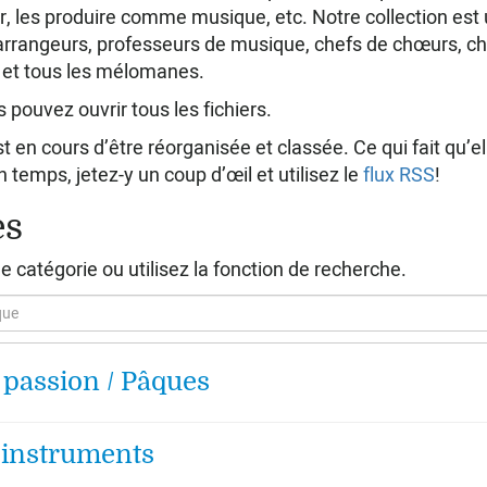
r, les produire comme musique, etc. Notre collection est 
arrangeurs, professeurs de musique, chefs de chœurs, ch
 et tous les mélomanes.
 pouvez ouvrir tous les fichiers.
 en cours d’être réorganisée et classée. Ce qui fait qu’el
 temps, jetez-y un coup d’œil et utilisez le
flux RSS
!
es
ne catégorie ou utilisez la fonction de recherche.
 passion / Pâques
 instruments