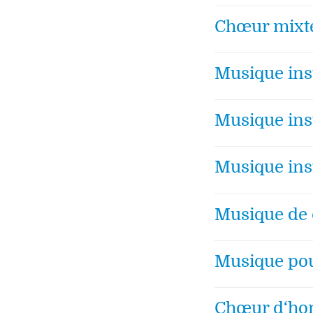
Chœur mixte
Musique ins
Musique ins
Musique ins
Musique de 
Musique pou
Chœur d‘h