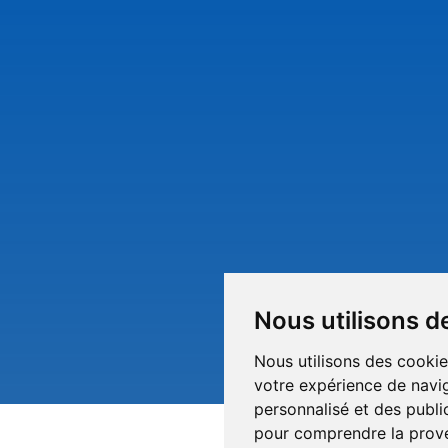
Nous utilisons d
Nous utilisons des cookie
votre expérience de navig
personnalisé et des public
pour comprendre la prove