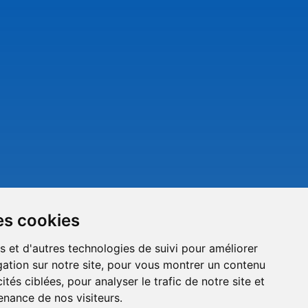
es cookies
s et d'autres technologies de suivi pour améliorer
ation sur notre site, pour vous montrer un contenu
ités ciblées, pour analyser le trafic de notre site et
nance de nos visiteurs.