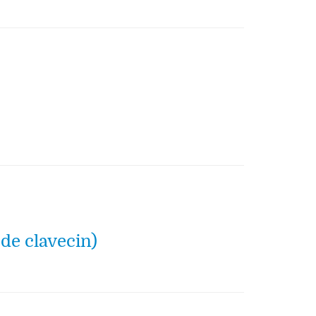
 de clavecin)