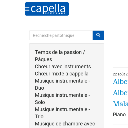
Temps de la passion /
Pâques
Chœur avec instruments
Chœur mixte a cappella
22 août 
Musique instrumentale -
Albe
Duo
Albe
Musique instrumentale -
Solo
Mal
Musique instrumentale -
Piano
Trio
Musique de chambre avec