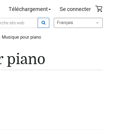
Téléchargement
Se connecter
›
Musique pour piano
 piano