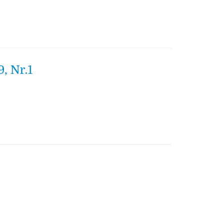
, Nr.1