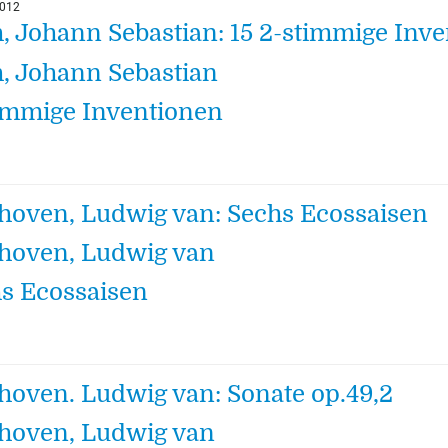
2012
, Johann Sebastian: 15 2-stimmige Inv
, Johann Sebastian
immige Inventionen
hoven, Ludwig van: Sechs Ecossaisen
hoven, Ludwig van
s Ecossaisen
hoven. Ludwig van: Sonate op.49,2
hoven, Ludwig van