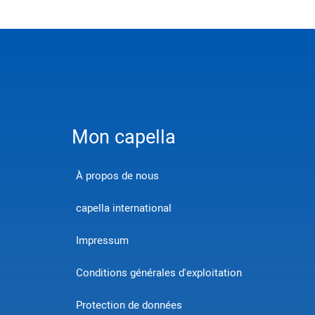
Mon capella
À propos de nous
capella international
Impressum
Conditions générales d'exploitation
Protection de données