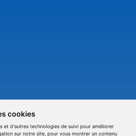
es cookies
s et d'autres technologies de suivi pour améliorer
ation sur notre site, pour vous montrer un contenu