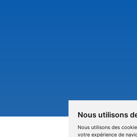
Nous utilisons d
Nous utilisons des cookie
votre expérience de navig