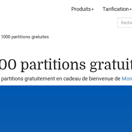
Produits
Tarification
›
1000 partitions gratuites
00 partitions gratui
 partitions gratuitement en cadeau de bienvenue de
Mon