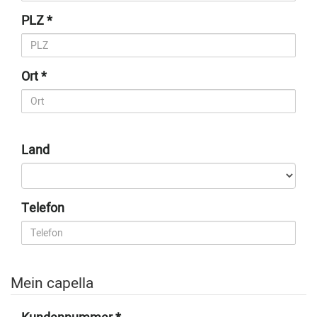
PLZ
Ort
Land
Telefon
Mein capella