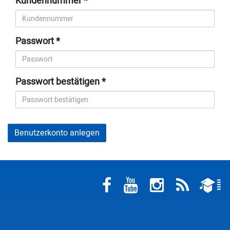
Kundennummer
Passwort
Passwort bestätigen