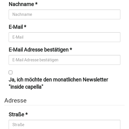
Nachname
E-Mail
E-Mail Adresse bestätigen
Ja, ich möchte den monatlichen Newsletter
"inside capella"
Adresse
Straße