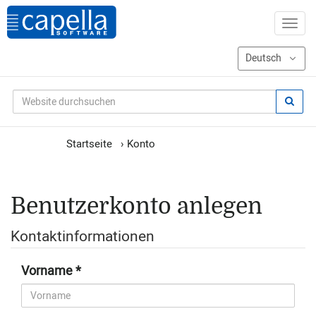
Startseite
›
Konto
Benutzerkonto anlegen
Kontaktinformationen
Vorname