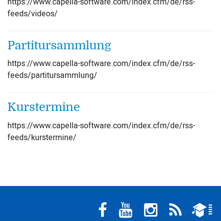
https://www.capella-software.com/index.cfm/de/rss-
feeds/videos/
Partitursammlung
https://www.capella-software.com/index.cfm/de/rss-
feeds/partitursammlung/
Kurstermine
https://www.capella-software.com/index.cfm/de/rss-
feeds/kurstermine/