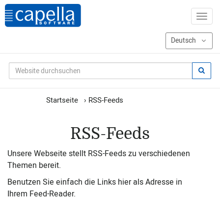
Startseite
›
RSS-Feeds
RSS-Feeds
Unsere Webseite stellt RSS-Feeds zu verschiedenen
Themen bereit.
Benutzen Sie einfach die Links hier als Adresse in
Ihrem Feed-Reader.