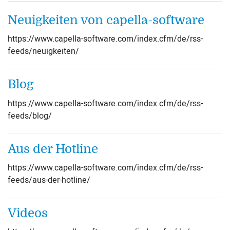
Neuigkeiten von capella-software
https://www.capella-software.com/index.cfm/de/rss-
feeds/neuigkeiten/
Blog
https://www.capella-software.com/index.cfm/de/rss-
feeds/blog/
Aus der Hotline
https://www.capella-software.com/index.cfm/de/rss-
feeds/aus-der-hotline/
Videos