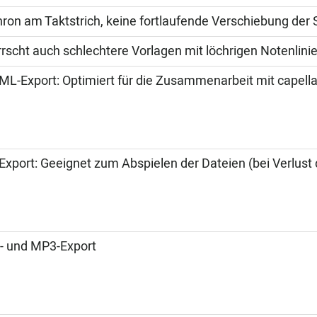
ron am Taktstrich, keine fortlaufende Verschiebung de
rscht auch schlechtere Vorlagen mit löchrigen Notenlinie
L-Export: Optimiert für die Zusammenarbeit mit capell
Export: Geeignet zum Abspielen der Dateien (bei Verlust
 und MP3-Export