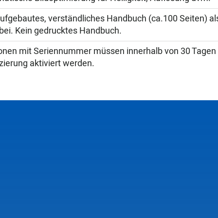
aufgebautes, verständliches Handbuch (ca.100 Seiten) 
abei. Kein gedrucktes Handbuch.
onen mit Seriennummer müssen innerhalb von 30 Tagen 
zierung aktiviert werden.