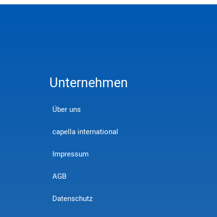
Unternehmen
Über uns
capella international
Impressum
AGB
Datenschutz