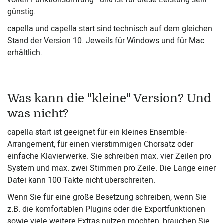
vollen Funktionsumfang - und ist für diese Leistung sehr
günstig.
capella und capella start sind technisch auf dem gleichen
Stand der Version 10. Jeweils für Windows und für Mac
erhältlich.
Was kann die "kleine" Version? Und
was nicht?
capella start ist geeignet für ein kleines Ensemble-
Arrangement, für einen vierstimmigen Chorsatz oder
einfache Klavierwerke. Sie schreiben max. vier Zeilen pro
System und max. zwei Stimmen pro Zeile. Die Länge einer
Datei kann 100 Takte nicht überschreiten.
Wenn Sie für eine große Besetzung schreiben, wenn Sie
z.B. die komfortablen Plugins oder die Exportfunktionen
sowie viele weitere Extras nutzen möchten, brauchen Sie