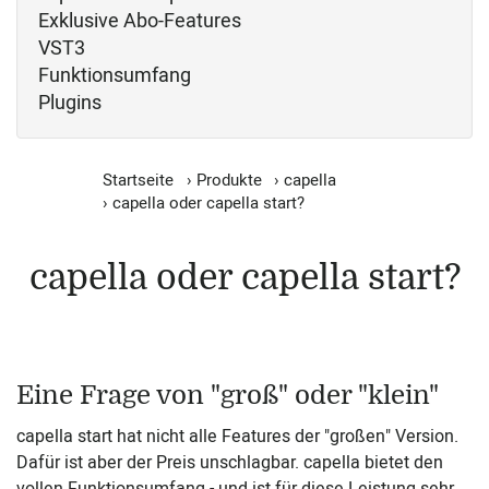
Exklusive Abo-Features
VST3
Funktionsumfang
Plugins
Startseite
›
Produkte
›
capella
›
capella oder capella start?
capella oder capella start?
Eine Frage von "groß" oder "klein"
capella start hat nicht alle Features der "großen" Version.
Dafür ist aber der Preis unschlagbar. capella bietet den