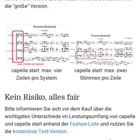
die "große" Version.
capella start: max. vier
capella start: max. zwei
Zeilen pro System
Stimmen pro Zeile
Kein Risiko, alles fair
Bitte informieren Sie sich vor dem Kauf über die
wichtigsten Unterschiede im Leistungsumfang von capella
und capella start anhand der
Feature-Liste
und nutzen Sie
die
kostenlose Test-Version
.