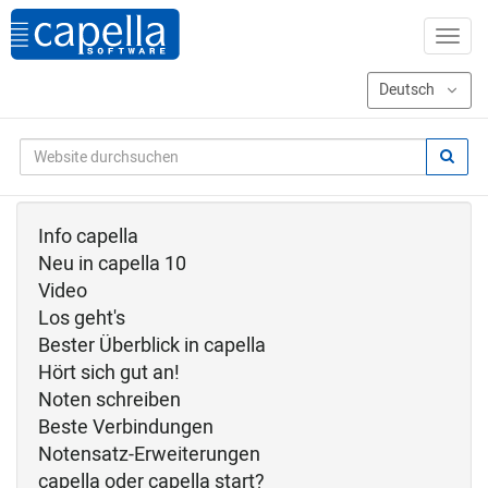
Info capella
Neu in capella 10
Video
Los geht's
Bester Überblick in capella
Hört sich gut an!
Noten schreiben
Beste Verbindungen
Notensatz-Erweiterungen
capella oder capella start?