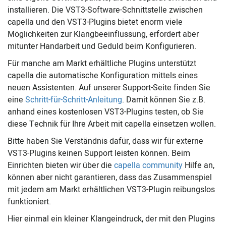
installieren. Die VST3-Software-Schnittstelle zwischen
capella und den VST3-Plugins bietet enorm viele
Möglichkeiten zur Klangbeeinflussung, erfordert aber
mitunter Handarbeit und Geduld beim Konfigurieren.
Für manche am Markt erhältliche Plugins unterstützt
capella die automatische Konfiguration mittels eines
neuen Assistenten. Auf unserer Support-Seite finden Sie
eine
Schritt-für-Schritt-Anleitung
. Damit können Sie z.B.
anhand eines kostenlosen VST3-Plugins testen, ob Sie
diese Technik für Ihre Arbeit mit capella einsetzen wollen.
Bitte haben Sie Verständnis dafür, dass wir für externe
VST3-Plugins keinen Support leisten können. Beim
Einrichten bieten wir über die
capella community
Hilfe an,
können aber nicht garantieren, dass das Zusammenspiel
mit jedem am Markt erhältlichen VST3-Plugin reibungslos
funktioniert.
Hier einmal ein kleiner Klangeindruck, der mit den Plugins