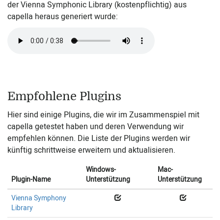
der Vienna Symphonic Library (kostenpflichtig) aus
capella heraus generiert wurde:
Empfohlene Plugins
Hier sind einige Plugins, die wir im Zusammenspiel mit
capella getestet haben und deren Verwendung wir
empfehlen können. Die Liste der Plugins werden wir
künftig schrittweise erweitern und aktualisieren.
Windows-
Mac-
Plugin-Name
Unterstützung
Unterstützung
Vienna Symphony
Library