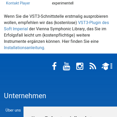
Kontakt Player
experimentell
Wenn Sie die VST3-Schnittstelle erstmalig ausprobieren
wollen, empfehlen wir das (kostenlose)
VST3-Plugin des
Soft Imperial
der Vienna Symphonic Library, das Sie im
Erfolgsfall leicht um (kostenpflichtige) weitere
Instrumente ergänzen können. Hier finden Sie eine
Installationsanleitung
.
Unternehmen
Über uns