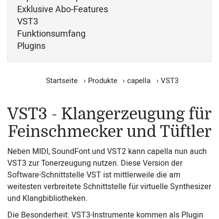
Exklusive Abo-Features
VST3
Funktionsumfang
Plugins
Startseite
›
Produkte
›
capella
›
VST3
VST3 - Klangerzeugung für
Feinschmecker und Tüftler
Neben MIDI, SoundFont und VST2 kann capella nun auch
VST3 zur Tonerzeugung nutzen. Diese Version der
Software-Schnittstelle VST ist mittlerweile die am
weitesten verbreitete Schnittstelle für virtuelle Synthesizer
und Klangbibliotheken.
Die Besonderheit: VST3-Instrumente kommen als Plugin