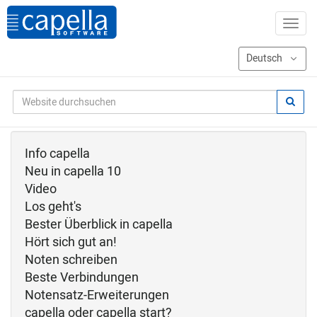
Info capella
Neu in capella 10
Video
Los geht's
Bester Überblick in capella
Hört sich gut an!
Noten schreiben
Beste Verbindungen
Notensatz-Erweiterungen
capella oder capella start?