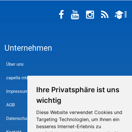
Unternehmen
Über uns
capella international
Ihre Privatsphäre ist uns
Impressum
wichtig
AGB
Diese Website verwendet Cookies und
Datenschutz
Targeting Technologien, um Ihnen ein
besseres Internet-Erlebnis zu