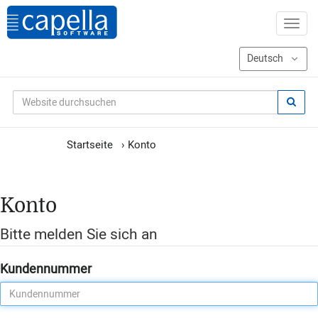
Startseite
›
Konto
Konto
Bitte melden Sie sich an
Kundennummer