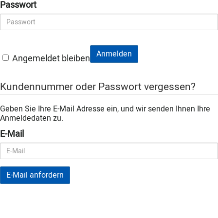
Passwort
Anmelden
Angemeldet bleiben
Kundennummer oder Passwort vergessen?
Geben Sie Ihre E-Mail Adresse ein, und wir senden Ihnen Ihre
Anmeldedaten zu.
E-Mail
E-Mail anfordern