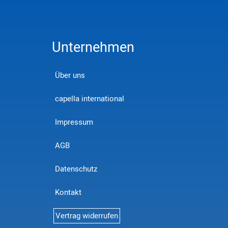
Unternehmen
Über uns
capella international
Impressum
AGB
Datenschutz
Kontakt
Vertrag widerrufen