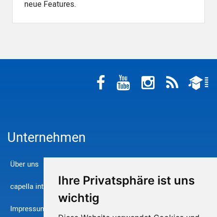
neue Features.
Unternehmen
Über uns
Ihre Privatsphäre ist uns
capella international
wichtig
Impressum