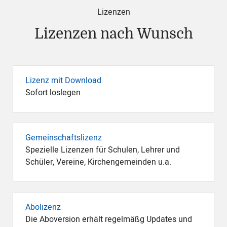
Lizenzen
Lizenzen nach Wunsch
Lizenz mit Download
Sofort loslegen
Gemeinschaftslizenz
Spezielle Lizenzen für Schulen, Lehrer und
Schüler, Vereine, Kirchengemeinden u.a.
Abolizenz
Die Aboversion erhält regelmäßg Updates und