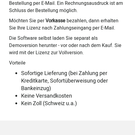
Bestellung per E-Mail.
Ein Rechnungsausdruck ist am
Schluss der Bestellung möglich.
Möchten Sie per
Vorkasse
bezahlen, dann erhalten
Sie Ihre Lizenz nach Zahlungseingang per E-Mail.
Die Software selbst laden Sie separat als
Demoversion herunter - vor oder nach dem Kauf. Sie
wird mit der Lizenz zur Vollversion.
Vorteile
Sofortige Lieferung (bei Zahlung per
Kreditkarte, Sofortüberweisung oder
Bankeinzug)
Keine Versandkosten
Kein Zoll (Schweiz u.a.)