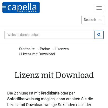
Startseite
›
Preise
›
Lizenzen
›
Lizenz mit Download
Lizenz mit Download
Die Zahlung ist mit
Kreditkarte
oder per
Sofortüberweisung
möglich, dann erhalten Sie
die
Lizenz mit Download wenige Sekunden nach der