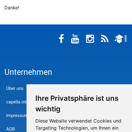
Danke!
Unternehmen
Über uns
Ihre Privatsphäre ist uns
capella international
wichtig
Impressum
Diese Website verwendet Cookies und
Targeting Technologien, um Ihnen ein
AGB