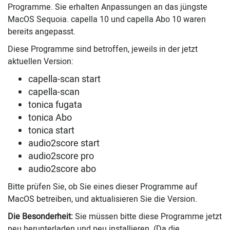
Programme. Sie erhalten Anpassungen an das jüngste
MacOS Sequoia. capella 10 und capella Abo 10 waren
bereits angepasst.
Diese Programme sind betroffen, jeweils in der jetzt
aktuellen Version:
capella-scan start
capella-scan
tonica fugata
tonica Abo
tonica start
audio2score start
audio2score pro
audio2score abo
Bitte prüfen Sie, ob Sie eines dieser Programme auf
MacOS betreiben, und aktualisieren Sie die Version.
Die Besonderheit:
Sie müssen bitte diese Programme jetzt
neu herunterladen und neu installieren. (Da die