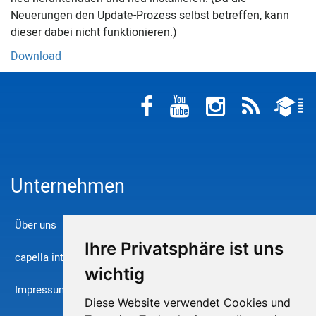
Neuerungen den Update-Prozess selbst betreffen, kann
dieser dabei nicht funktionieren.)
Download
Unternehmen
Über uns
Ihre Privatsphäre ist uns
capella international
wichtig
Impressum
Diese Website verwendet Cookies und