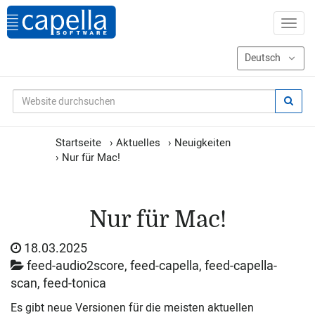
Startseite
›
Aktuelles
›
Neuigkeiten
›
Nur für Mac!
Nur für Mac!
18.03.2025
feed-audio2score, feed-capella, feed-capella-
scan, feed-tonica
Es gibt neue Versionen für die meisten aktuellen