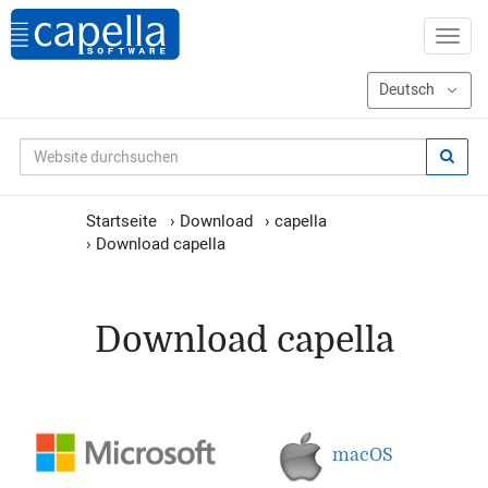
Startseite
›
Download
›
capella
›
Download capella
Download capella
macOS