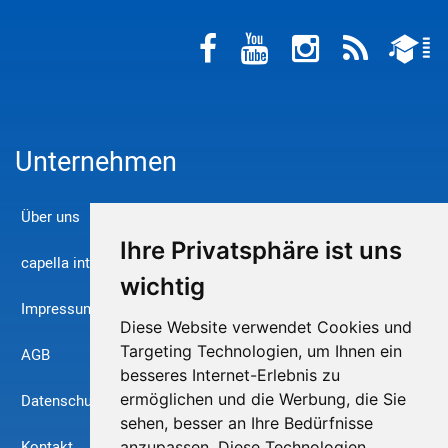
Unternehmen
Über uns
Ihre Privatsphäre ist uns
capella international
wichtig
Impressum
Diese Website verwendet Cookies und
Targeting Technologien, um Ihnen ein
AGB
besseres Internet-Erlebnis zu
ermöglichen und die Werbung, die Sie
Datenschutz
sehen, besser an Ihre Bedürfnisse
Kontakt
anzupassen. Diese Technologien