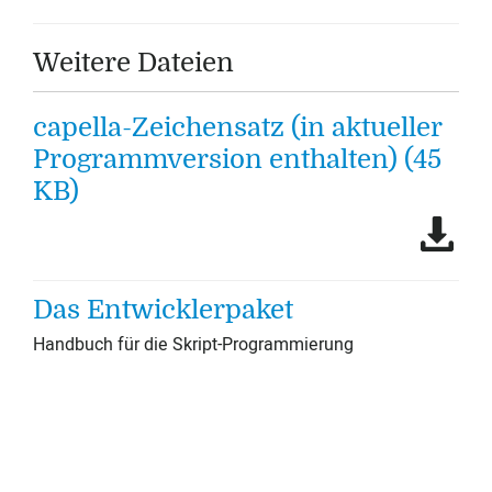
Weitere Dateien
capella-Zeichensatz (in aktueller
Programmversion enthalten) (45
KB)
Das Entwicklerpaket
Handbuch für die Skript-Programmierung