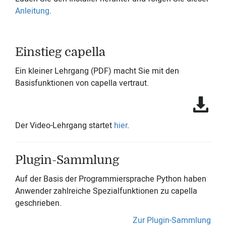
Anleitung
.
Einstieg capella
Ein kleiner Lehrgang (PDF) macht Sie mit den
Basisfunktionen von capella vertraut.
Der Video-Lehrgang startet
hier
.
Plugin-Sammlung
Auf der Basis der Programmiersprache Python haben
Anwender zahlreiche Spezialfunktionen zu capella
geschrieben.
Zur Plugin-Sammlung