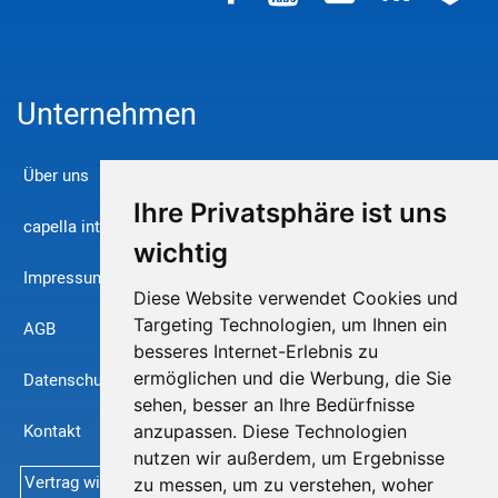
Unternehmen
Über uns
Ihre Privatsphäre ist uns
capella international
wichtig
Impressum
Diese Website verwendet Cookies und
Targeting Technologien, um Ihnen ein
AGB
besseres Internet-Erlebnis zu
ermöglichen und die Werbung, die Sie
Datenschutz
sehen, besser an Ihre Bedürfnisse
Kontakt
anzupassen. Diese Technologien
nutzen wir außerdem, um Ergebnisse
Vertrag widerrufen
zu messen, um zu verstehen, woher