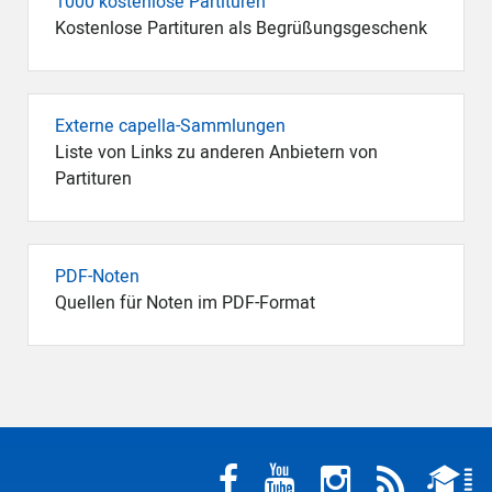
1000 kostenlose Partituren
Kostenlose Partituren als Begrüßungsgeschenk
Externe capella-Sammlungen
Liste von Links zu anderen Anbietern von
Partituren
PDF-Noten
Quellen für Noten im PDF-Format