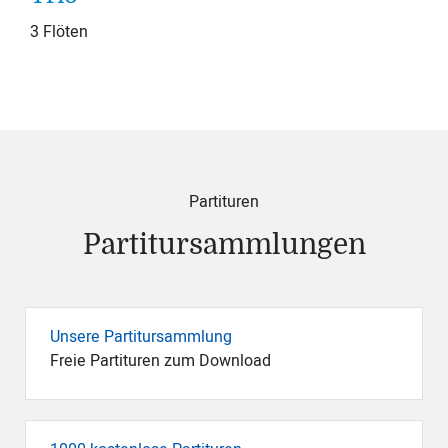
3 Flöten
Partituren
Partitursammlungen
Unsere Partitursammlung
Freie Partituren zum Download