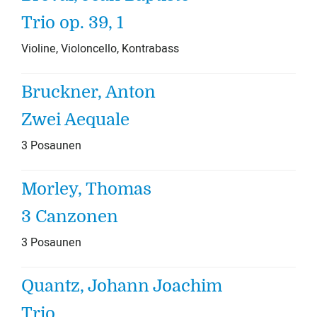
Trio op. 39, 1
Violine, Violoncello, Kontrabass
Bruckner, Anton
Zwei Aequale
3 Posaunen
Morley, Thomas
3 Canzonen
3 Posaunen
Quantz, Johann Joachim
Trio