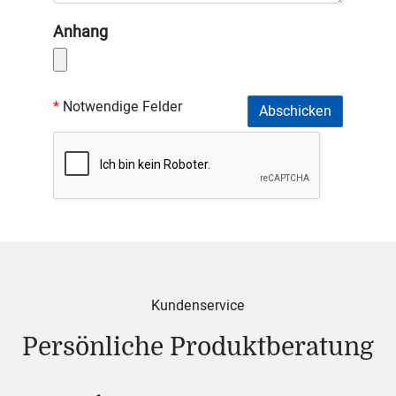
Anhang
Notwendige Felder
Kundenservice
Persönliche Produktberatung