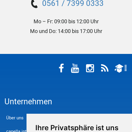
0561 / 7399 0333
Mo – Fr: 09:00 bis 12:00 Uhr
Mo und Do: 14:00 bis 17:00 Uhr
Unternehmen
Über uns
Ihre Privatsphäre ist uns
capella international