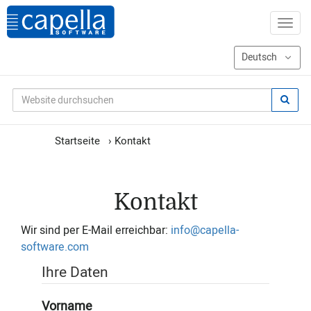
Startseite
›
Kontakt
Kontakt
Wir sind per E-Mail erreichbar:
info@capella-
software.com
Ihre Daten
Vorname