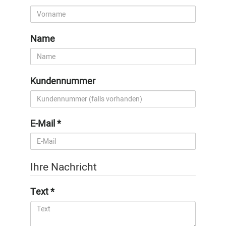
Name
Kundennummer
E-Mail
Ihre Nachricht
Text