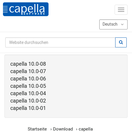
capella 10.0-08
capella 10.0-07
capella 10.0-06
capella 10.0-05
capella 10.0-04
capella 10.0-02
capella 10.0-01
Startseite
›
Download
›
capella