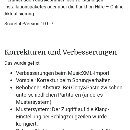
Herunterladen und Ausführen des vollständigen
Installationspaketes oder über die Funktion Hilfe – Online-
Aktualisierung.
ScoreLib-Version 10.0.7
Korrekturen und Verbesserungen
Das wurde gefixt:
Verbesserungen beim MusicXML-Import.
Vorspiel: Korrektur beim Sprungverhalten.
Behobener Absturz: Bei Copy&Paste zwischen
unterschiedlichen Partituren (anderes
Mustersystem).
Mustersystem: Der Zugriff auf die Klang-
Einstellung bei Schlagzeugzeilen wurde
korrigiert.