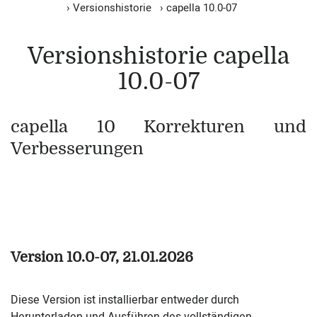
›
Versionshistorie
›
capella 10.0-07
Versionshistorie capella
10.0-07
capella 10 Korrekturen und
Verbesserungen
Version 10.0-07, 21.01.2026
Diese Version ist installierbar entweder durch