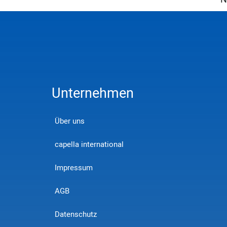
Unternehmen
Über uns
capella international
Impressum
AGB
Datenschutz