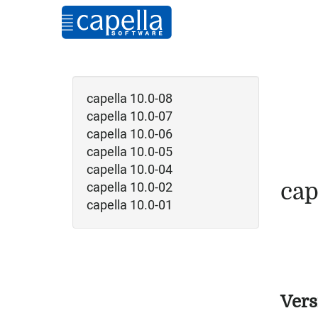
capella 10.0-08
capella 10.0-07
capella 10.0-06
capella 10.0-05
capella 10.0-04
capella 10.0-02
cap
capella 10.0-01
Vers