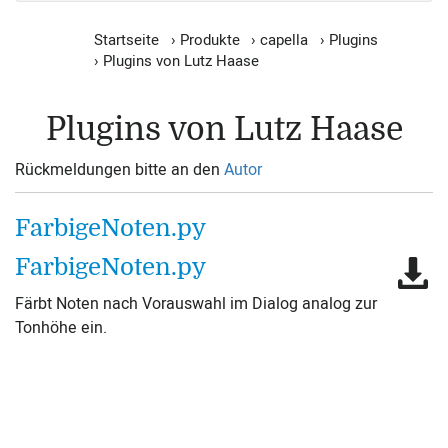
Startseite
›
Produkte
›
capella
›
Plugins
›
Plugins von Lutz Haase
Plugins von Lutz Haase
Rückmeldungen bitte an den
Autor
FarbigeNoten.py
FarbigeNoten.py
Färbt Noten nach Vorauswahl im Dialog analog zur
Tonhöhe ein.