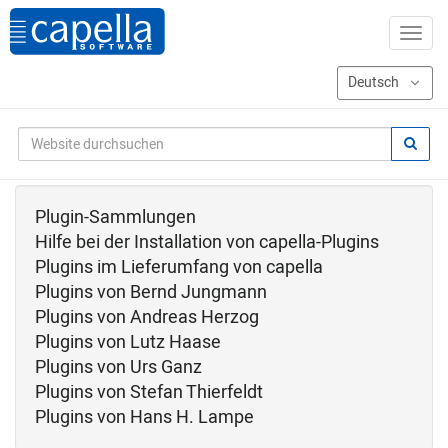
Plugin-Sammlungen
Hilfe bei der Installation von capella-Plugins
Plugins im Lieferumfang von capella
Plugins von Bernd Jungmann
Plugins von Andreas Herzog
Plugins von Lutz Haase
Plugins von Urs Ganz
Plugins von Stefan Thierfeldt
Plugins von Hans H. Lampe