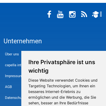
Unternehmen
Über uns
Ihre Privatsphäre ist uns
capella international
wichtig
Impressum
Diese Website verwendet Cookies und
Targeting Technologien, um Ihnen ein
AGB
besseres Internet-Erlebnis zu
ermöglichen und die Werbung, die Sie
Datenschutz
sehen, besser an Ihre Bedürfnisse