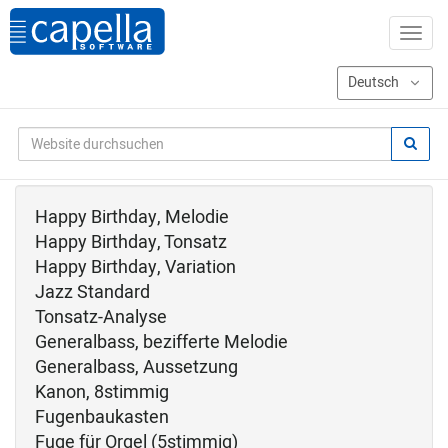
Happy Birthday, Melodie
Happy Birthday, Tonsatz
Happy Birthday, Variation
Jazz Standard
Tonsatz-Analyse
Generalbass, bezifferte Melodie
Generalbass, Aussetzung
Kanon, 8stimmig
Fugenbaukasten
Fuge für Orgel (5stimmig)