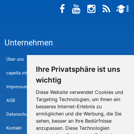
Unternehmen
Über uns
Ihre Privatsphäre ist uns
capella international
wichtig
Impressum
Diese Website verwendet Cookies und
Targeting Technologien, um Ihnen ein
AGB
besseres Internet-Erlebnis zu
ermöglichen und die Werbung, die Sie
Datenschutz
sehen, besser an Ihre Bedürfnisse
Kontakt
anzupassen. Diese Technologien