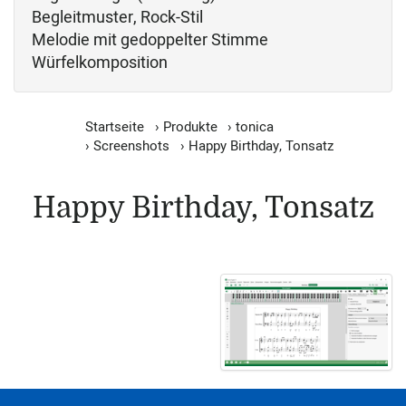
Begleitmuster, Rock-Stil
Melodie mit gedoppelter Stimme
Würfelkomposition
Startseite
›
Produkte
›
tonica
›
Screenshots
›
Happy Birthday, Tonsatz
Happy Birthday, Tonsatz