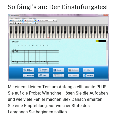
So fängt's an: Der Einstufungstest
Mit einem kleinen Test am Anfang stellt audite PLUS
Sie auf die Probe: Wie schnell lösen Sie die Aufgaben
und wie viele Fehler machen Sie? Danach erhalten
Sie eine Empfehlung, auf welcher Stufe des
Lehrgangs Sie beginnen sollten.