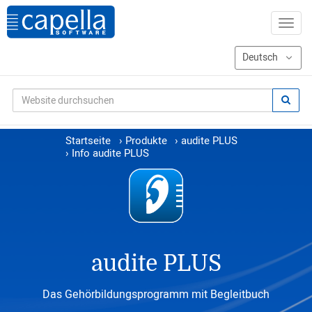
Startseite
›
Produkte
›
audite PLUS
›
Info audite PLUS
audite PLUS
Das Gehörbildungsprogramm mit Begleitbuch