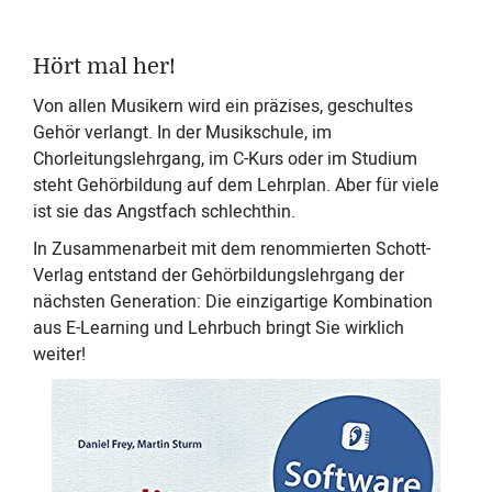
Hört mal her!
Von allen Musikern wird ein präzises, geschultes
Gehör verlangt. In der Musikschule, im
Chorleitungslehrgang, im C-Kurs oder im Studium
steht Gehörbildung auf dem Lehrplan. Aber für viele
ist sie das Angstfach schlechthin.
In Zusammenarbeit mit dem renommierten Schott-
Verlag entstand der Gehörbildungslehrgang der
nächsten Generation: Die einzigartige Kombination
aus E-Learning und Lehrbuch bringt Sie wirklich
weiter!