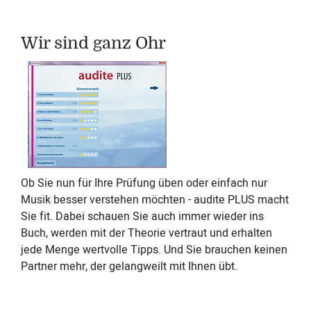
Wir sind ganz Ohr
Ob Sie nun für Ihre Prüfung üben oder einfach nur
Musik besser verstehen möchten - audite PLUS macht
Sie fit. Dabei schauen Sie auch immer wieder ins
Buch, werden mit der Theorie vertraut und erhalten
jede Menge wertvolle Tipps. Und Sie brauchen keinen
Partner mehr, der gelangweilt mit Ihnen übt.