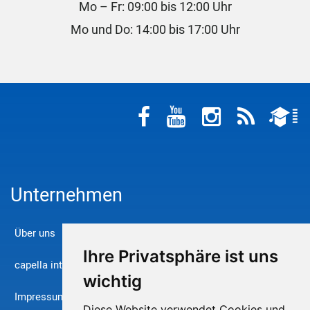
Mo – Fr: 09:00 bis 12:00 Uhr
Mo und Do: 14:00 bis 17:00 Uhr
Unternehmen
Über uns
Ihre Privatsphäre ist uns
capella international
wichtig
Impressum
Diese Website verwendet Cookies und