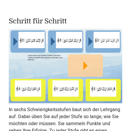
Schritt für Schritt
In sechs Schwierigkeitsstufen baut sich der Lehrgang
auf. Dabei üben Sie auf jeder Stufe so lange, wie Sie
möchten oder müssen. Sie sammeln Punkte und
sehen Ihre Erfolge. Zu jeder Stufe gibt es einen