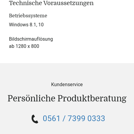
Technische Voraussetzungen
Betriebssysteme
Windows 8.1, 10
Bildschirmauflösung
ab 1280 x 800
Kundenservice
Persönliche Produktberatung
0561 / 7399 0333