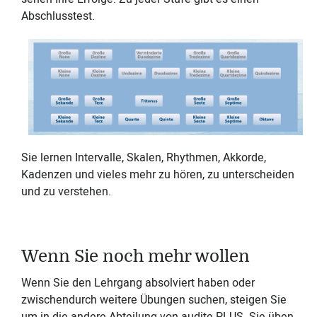
Abschlusstest.
Sie lernen Intervalle, Skalen, Rhythmen, Akkorde,
Kadenzen und vieles mehr zu hören, zu unterscheiden
und zu verstehen.
Wenn Sie noch mehr wollen
Wenn Sie den Lehrgang absolviert haben oder
zwischendurch weitere Übungen suchen, steigen Sie