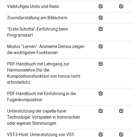
Vielstufiges Undo und Redo
Zoomdarstellung am Bildschirm
"Erste Schritte"-Einführung beim
Programstart
Modus "Lernen": Animierte Demos zeigen
die wichtigsten Funktionen
PDF-Handbuch mit Lehrgang zur
Harmonielehre (für die
Kompositionsfunktion von tonica nicht
erforderlich)
PDF-Handbuch mit Einführung in die
Fugenkomposition
Unterstützung der capella-tune-
Technologie: Vorspielen in historischen
oder eigenen Stimmungen
VST-3-Host: Unterstützung von VST-