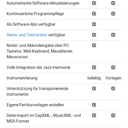
Automatische Software-Aktualisierungen
Kontinuierliche Programmpflege
Als Software-Abo verfügbar
Demo- und Testversion
verfügbar
Noten- und Akkordeingabe über PC-
Tastatur, Midi-Keyboard, Mausklavier,
Mauscursor
Volle Integration der Jazz-Harmonik
Instrumentierung
beliebig
Vorlagen
Unterstützung für transponierende
Instrumente
Eigene Partiturvorlagen erstellen
Datei-Import im CapXML-, MusicXML- und
MIDI-Format