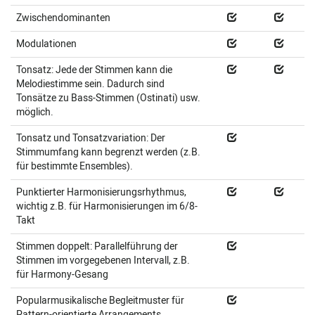
Zwischendominanten
Modulationen
Tonsatz: Jede der Stimmen kann die
Melodiestimme sein. Dadurch sind
Tonsätze zu Bass-Stimmen (Ostinati) usw.
möglich.
Tonsatz und Tonsatzvariation: Der
Stimmumfang kann begrenzt werden (z.B.
für bestimmte Ensembles).
Punktierter Harmonisierungsrhythmus,
wichtig z.B. für Harmonisierungen im 6/8-
Takt
Stimmen doppelt: Parallelführung der
Stimmen im vorgegebenen Intervall, z.B.
für Harmony-Gesang
Popularmusikalische Begleitmuster für
Pattern-orientierte Arrangements