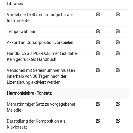
Libraries
Vordefinierte Stimmumfänge für alle
Instrumente
Tempo wählbar
Akkord an Cursorposition vorspielen
Handbuch als PDF-Dokument ist dabei.
Kein gedrucktes Handbuch.
Versionen mit Seriennummer müssen
innerhalb von 30 Tagen nach der
Lizenzierung aktiviert werden.
Harmonielehre - Tonsatz
Mehrstimmiger Satz zu vorgegebener
Melodie
Darstellung der Komposition als
Klaviersatz