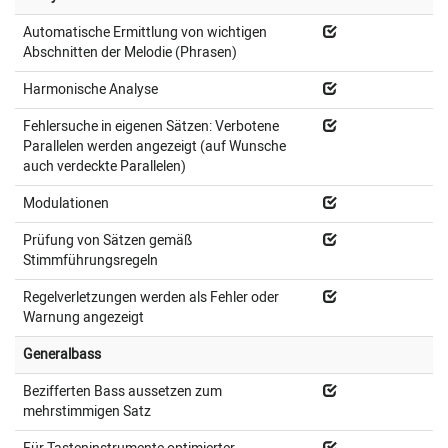
Automatische Ermittlung von wichtigen
Abschnitten der Melodie (Phrasen)
Harmonische Analyse
Fehlersuche in eigenen Sätzen: Verbotene
Parallelen werden angezeigt (auf Wunsche
auch verdeckte Parallelen)
Modulationen
Prüfung von Sätzen gemäß
Stimmführungsregeln
Regelverletzungen werden als Fehler oder
Warnung angezeigt
Generalbass
Bezifferten Bass aussetzen zum
mehrstimmigen Satz