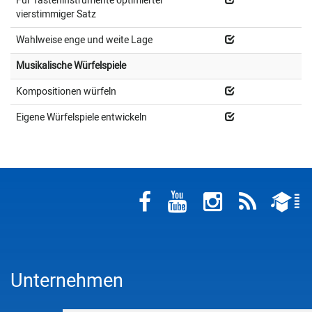
Für Tasteninstrumente optimierter
vierstimmiger Satz
Wahlweise enge und weite Lage
Musikalische Würfelspiele
Kompositionen würfeln
Eigene Würfelspiele entwickeln
Unternehmen