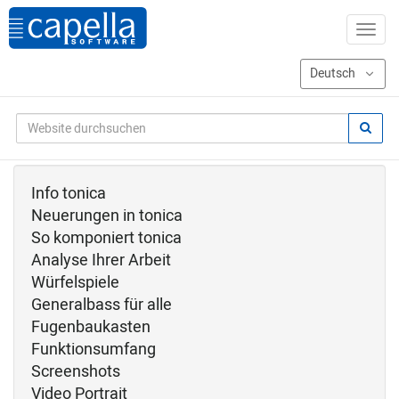
Info tonica
Neuerungen in tonica
So komponiert tonica
Analyse Ihrer Arbeit
Würfelspiele
Generalbass für alle
Fugenbaukasten
Funktionsumfang
Screenshots
Video Portrait