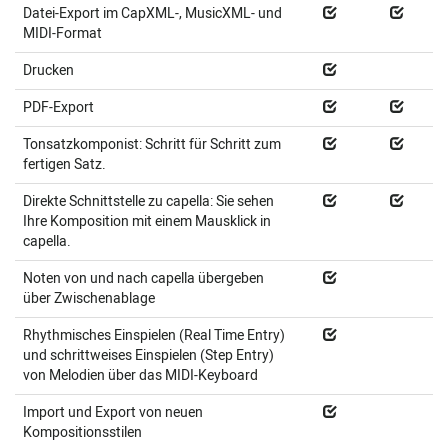
Datei-Export im CapXML-, MusicXML- und
MIDI-Format
Drucken
PDF-Export
Tonsatzkomponist: Schritt für Schritt zum
fertigen Satz.
Direkte Schnittstelle zu capella: Sie sehen
Ihre Komposition mit einem Mausklick in
capella.
Noten von und nach capella übergeben
über Zwischenablage
Rhythmisches Einspielen (Real Time Entry)
und schrittweises Einspielen (Step Entry)
von Melodien über das MIDI-Keyboard
Import und Export von neuen
Kompositionsstilen