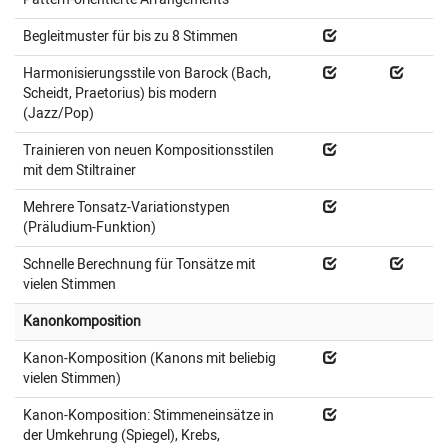
Begleitmuster für bis zu 8 Stimmen
Harmonisierungsstile von Barock (Bach,
Scheidt, Praetorius) bis modern
(Jazz/Pop)
Trainieren von neuen Kompositionsstilen
mit dem Stiltrainer
Mehrere Tonsatz-Variationstypen
(Präludium-Funktion)
Schnelle Berechnung für Tonsätze mit
vielen Stimmen
Kanonkomposition
Kanon-Komposition (Kanons mit beliebig
vielen Stimmen)
Kanon-Komposition: Stimmeneinsätze in
der Umkehrung (Spiegel), Krebs,