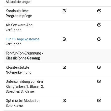
Aktualisierungen
Kontinuierliche
Programmpflege
Als Software-Abo
verfügbar
Für 15 Tage kostenlos
verfügbar
Ton-für-Ton-Erkennung /
Klassik (ohne Gesang)
KI-unterstützte
Notenerkennung
Unterscheidung von drei
Klangfarben: 1. Bläser, 2.
Streicher, 3. Klavier
Optimierter Modus für
Solo-Klavier