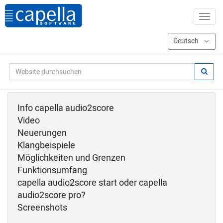
Info capella audio2score
Video
Neuerungen
Klangbeispiele
Möglichkeiten und Grenzen
Funktionsumfang
capella audio2score start oder capella
audio2score pro?
Screenshots