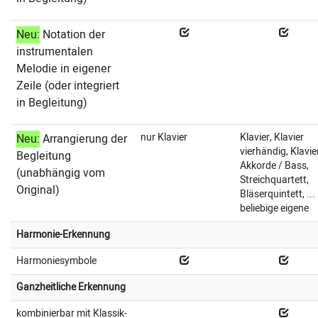
Neu:
Notation der
instrumentalen
Melodie in eigener
Zeile (oder integriert
in Begleitung)
nur Klavier
Klavier, Klavier
Neu:
Arrangierung der
vierhändig, Klavie
Begleitung
Akkorde / Bass,
(unabhängig vom
Streichquartett,
Original)
Bläserquintett, ...
beliebige eigene
Harmonie-Erkennung
Harmoniesymbole
Ganzheitliche Erkennung
kombinierbar mit Klassik-