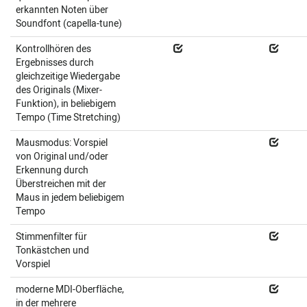
erkannten Noten über
Soundfont (capella-tune)
Kontrollhören des
Ergebnisses durch
gleichzeitige Wiedergabe
des Originals (Mixer-
Funktion), in beliebigem
Tempo (Time Stretching)
Mausmodus: Vorspiel
von Original und/oder
Erkennung durch
Überstreichen mit der
Maus in jedem beliebigem
Tempo
Stimmenfilter für
Tonkästchen und
Vorspiel
moderne MDI-Oberfläche,
in der mehrere