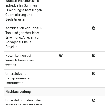
Wunsch-Ensembles mit
individuellen Stimmen,
Erkennungseinstellungen,
Quantisierung und
Begleitmustern
Kombination von Ton-für-
Ton- und ganzheitlicher
Erkennung; Anlegen von
Vorlagen für neue
Projekte
Noten können auf
Wunsch transponiert
werden
Unterstützung
transponierender
Instrumente
Nachbearbeitung
Unterstützung durch den