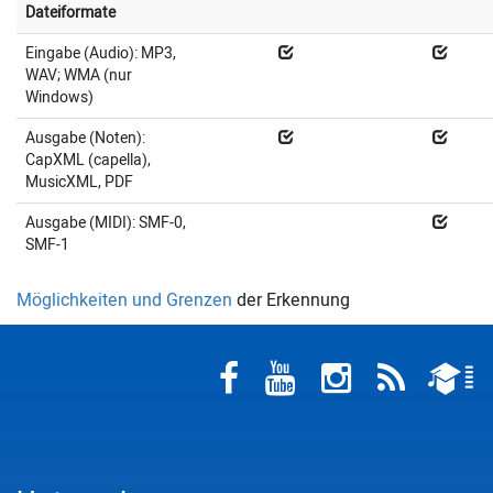
Dateiformate
Eingabe (Audio): MP3,
WAV; WMA (nur
Windows)
Ausgabe (Noten):
CapXML (capella),
MusicXML, PDF
Ausgabe (MIDI): SMF-0,
SMF-1
Möglichkeiten und Grenzen
der Erkennung