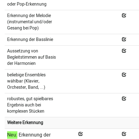
oder Pop-Erkennung
Erkennung der Melodie
(instrumental und/oder
Gesang bei Pop)
Erkennung der Basslinie
Aussetzung von
Begleitstimmen auf Basis
der Harmonien
beliebige Ensembles
wählbar (Klavier,
Orchester, Band, ...)
robustes, gut spielbares
Ergebnis auch bei
komplexen Stücken
Weitere Erkennung
Neu:
Erkennung der