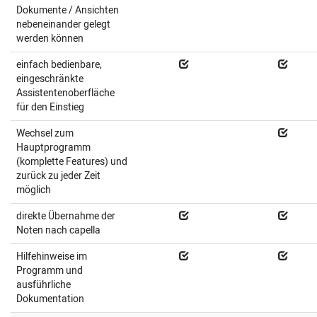
Dokumente / Ansichten
nebeneinander gelegt
werden können
einfach bedienbare,
eingeschränkte
Assistentenoberfläche
für den Einstieg
Wechsel zum
Hauptprogramm
(komplette Features) und
zurück zu jeder Zeit
möglich
direkte Übernahme der
Noten nach capella
Hilfehinweise im
Programm und
ausführliche
Dokumentation