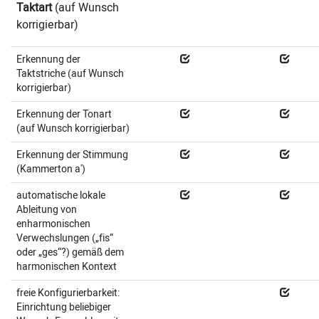
Taktart
(auf Wunsch
korrigierbar)
Erkennung der
Taktstriche (auf Wunsch
korrigierbar)
Erkennung der Tonart
(auf Wunsch korrigierbar)
Erkennung der Stimmung
(Kammerton a')
automatische lokale
Ableitung von
enharmonischen
Verwechslungen („fis“
oder „ges“?) gemäß dem
harmonischen Kontext
freie Konfigurierbarkeit:
Einrichtung beliebiger