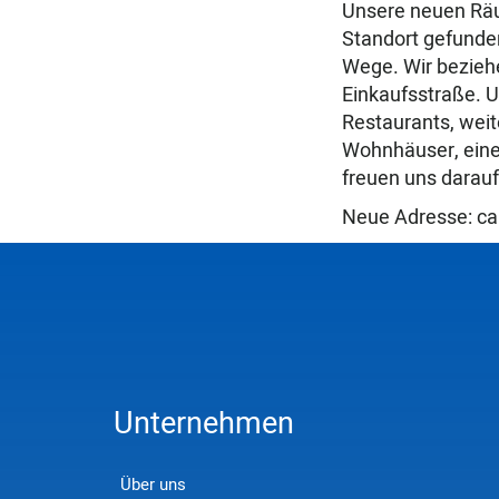
Unsere neuen Räu
Standort gefunden
Wege. Wir beziehe
Einkaufsstraße. U
Restaurants, weit
Wohnhäuser, einen
freuen uns darauf
Neue Adresse: ca
Unternehmen
Über uns