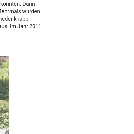
 konnten. Dann
 Mehrmals wurden
ieder knapp.
aus. Im Jahr 2011