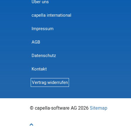
Über uns
capella international
Impressum
AGB
Datenschutz
Kontakt
Vertrag widerrufen
© capella-software AG 2026
Sitemap