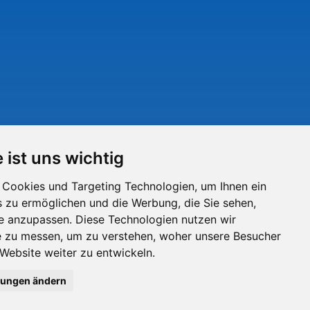
 ist uns wichtig
Cookies und Targeting Technologien, um Ihnen ein
s zu ermöglichen und die Werbung, die Sie sehen,
se anzupassen. Diese Technologien nutzen wir
 zu messen, um zu verstehen, woher unsere Besucher
ebsite weiter zu entwickeln.
lungen ändern