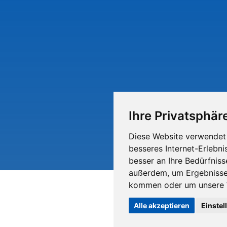
Ihre Privatsphäre
Diese Website verwendet 
besseres Internet-Erlebni
besser an Ihre Bedürfnis
außerdem, um Ergebnisse
kommen oder um unsere W
Alle akzeptieren
Einstel