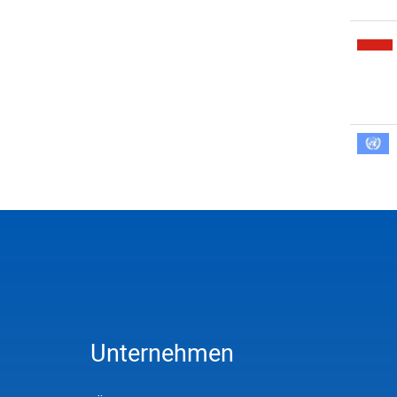
Unternehmen