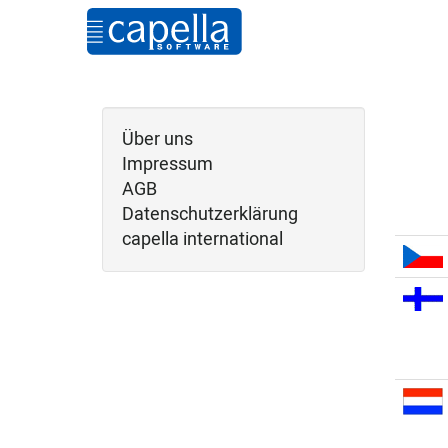
Über uns
Impressum
AGB
Datenschutzerklärung
capella international